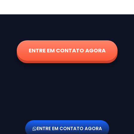
ENTRE EM CONTATO AGORA
ENTRE EM CONTATO AGORA