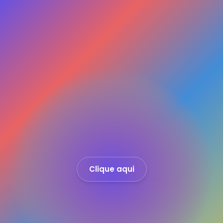
Clique aqui