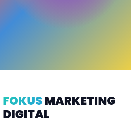
FOKUS
MARKETING
DIGITAL