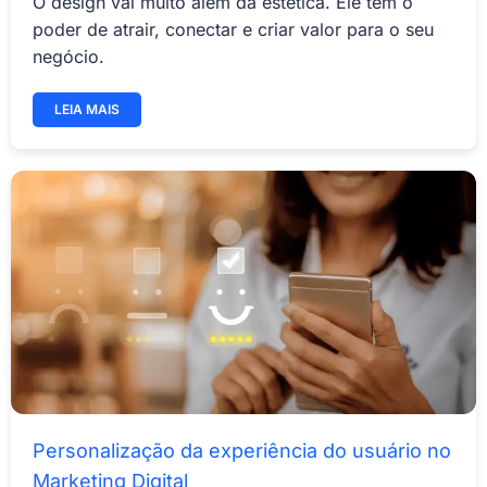
O design vai muito além da estética. Ele tem o
poder de atrair, conectar e criar valor para o seu
negócio.
LEIA MAIS
Personalização da experiência do usuário no
Marketing Digital