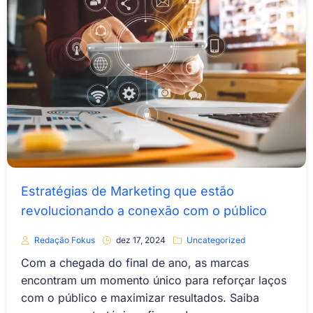
Estratégias de Marketing que estão
revolucionando a conexão com o público
Redação Fokus
dez 17, 2024
Uncategorized
Com a chegada do final de ano, as marcas
encontram um momento único para reforçar laços
com o público e maximizar resultados. Saiba