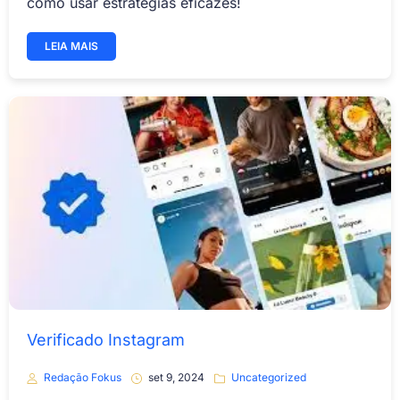
como usar estratégias eficazes!
LEIA MAIS
Verificado Instagram
Redação Fokus
set 9, 2024
Uncategorized