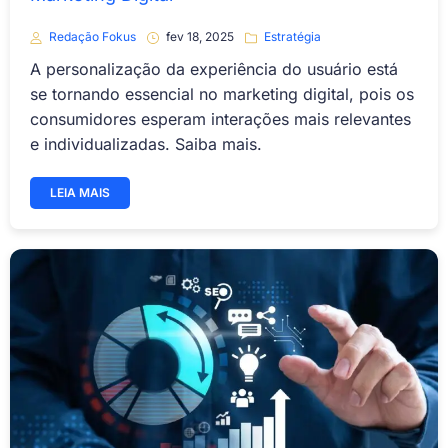
Redação Fokus
fev 18, 2025
Estratégia
A personalização da experiência do usuário está
se tornando essencial no marketing digital, pois os
consumidores esperam interações mais relevantes
e individualizadas. Saiba mais.
LEIA MAIS