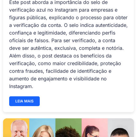
Este post aborda a importância do selo de
verificação azul no Instagram para empresas e
figuras públicas, explicando o processo para obter
a verificação da conta. O selo indica autenticidade,
confiança e legitimidade, diferenciando perfis
oficiais de falsos. Para ser verificado, a conta
deve ser autêntica, exclusiva, completa e notória.
Além disso, o post destaca os benefícios da
verificação, como maior credibilidade, proteção
contra fraudes, facilidade de identificação e
aumento de engajamento e visibilidade no
Instagram.
LEIA MAIS